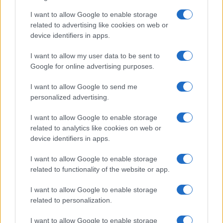
I want to allow Google to enable storage
related to advertising like cookies on web or
device identifiers in apps.
I want to allow my user data to be sent to
Google for online advertising purposes.
I want to allow Google to send me
personalized advertising.
I want to allow Google to enable storage
related to analytics like cookies on web or
device identifiers in apps.
I want to allow Google to enable storage
related to functionality of the website or app.
I want to allow Google to enable storage
related to personalization.
I want to allow Google to enable storage