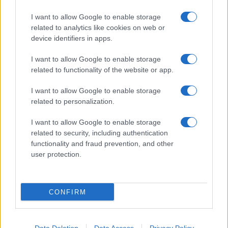
I want to allow Google to enable storage
related to analytics like cookies on web or
device identifiers in apps.
I want to allow Google to enable storage
related to functionality of the website or app.
I want to allow Google to enable storage
related to personalization.
I want to allow Google to enable storage
related to security, including authentication
functionality and fraud prevention, and other
user protection.
CONFIRM