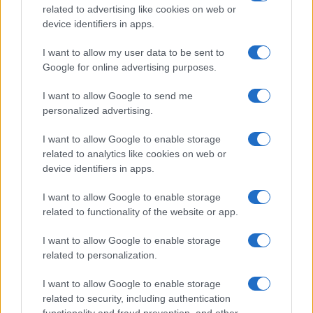
related to advertising like cookies on web or
device identifiers in apps.
I want to allow my user data to be sent to
Google for online advertising purposes.
I want to allow Google to send me
personalized advertising.
I want to allow Google to enable storage
related to analytics like cookies on web or
device identifiers in apps.
I want to allow Google to enable storage
related to functionality of the website or app.
I want to allow Google to enable storage
related to personalization.
I want to allow Google to enable storage
related to security, including authentication