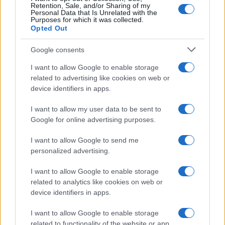
Retention, Sale, and/or Sharing of my
Personal Data that Is Unrelated with the
Purposes for which it was collected.
Opted Out
Google consents
I want to allow Google to enable storage
related to advertising like cookies on web or
device identifiers in apps.
I want to allow my user data to be sent to
Google for online advertising purposes.
I want to allow Google to send me
personalized advertising.
I want to allow Google to enable storage
related to analytics like cookies on web or
device identifiers in apps.
I want to allow Google to enable storage
related to functionality of the website or app.