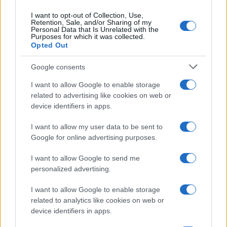
I want to opt-out of Collection, Use,
Retention, Sale, and/or Sharing of my
Personal Data that Is Unrelated with the
Purposes for which it was collected.
Opted Out
Google consents
I want to allow Google to enable storage
related to advertising like cookies on web or
device identifiers in apps.
I want to allow my user data to be sent to
Google for online advertising purposes.
I want to allow Google to send me
personalized advertising.
I want to allow Google to enable storage
related to analytics like cookies on web or
device identifiers in apps.