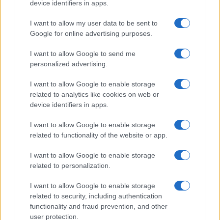
device identifiers in apps.
I want to allow my user data to be sent to
Google for online advertising purposes.
I want to allow Google to send me
personalized advertising.
I want to allow Google to enable storage
related to analytics like cookies on web or
device identifiers in apps.
I want to allow Google to enable storage
related to functionality of the website or app.
I want to allow Google to enable storage
related to personalization.
I want to allow Google to enable storage
related to security, including authentication
functionality and fraud prevention, and other
user protection.