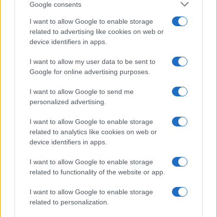
Google consents
I want to allow Google to enable storage
related to advertising like cookies on web or
device identifiers in apps.
I want to allow my user data to be sent to
Google for online advertising purposes.
I want to allow Google to send me
personalized advertising.
I want to allow Google to enable storage
related to analytics like cookies on web or
device identifiers in apps.
I want to allow Google to enable storage
related to functionality of the website or app.
I want to allow Google to enable storage
related to personalization.