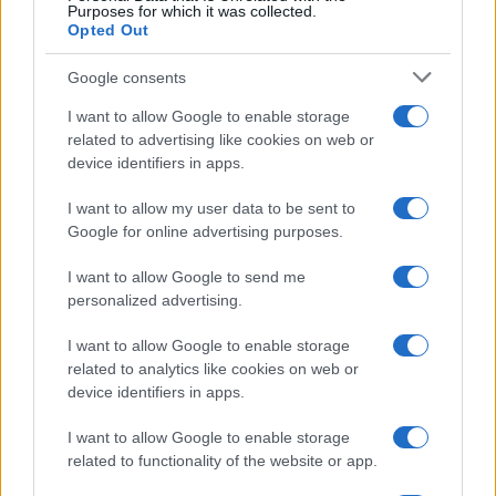
Purposes for which it was collected.
Opted Out
Google consents
I want to allow Google to enable storage
related to advertising like cookies on web or
device identifiers in apps.
I want to allow my user data to be sent to
Google for online advertising purposes.
I want to allow Google to send me
personalized advertising.
I want to allow Google to enable storage
related to analytics like cookies on web or
device identifiers in apps.
I want to allow Google to enable storage
related to functionality of the website or app.