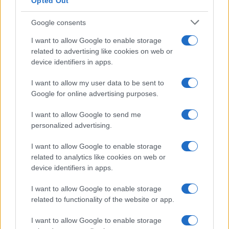
Opted Out
Google consents
I want to allow Google to enable storage
related to advertising like cookies on web or
device identifiers in apps.
I want to allow my user data to be sent to
Google for online advertising purposes.
I want to allow Google to send me
personalized advertising.
I want to allow Google to enable storage
related to analytics like cookies on web or
device identifiers in apps.
I want to allow Google to enable storage
related to functionality of the website or app.
I want to allow Google to enable storage