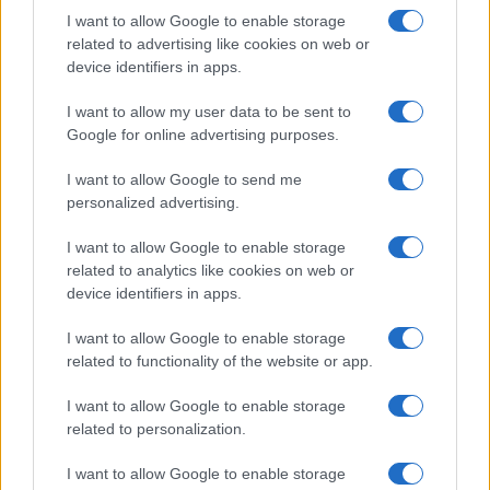
I want to allow Google to enable storage
related to advertising like cookies on web or
device identifiers in apps.
I want to allow my user data to be sent to
Google for online advertising purposes.
I want to allow Google to send me
personalized advertising.
I want to allow Google to enable storage
related to analytics like cookies on web or
device identifiers in apps.
I want to allow Google to enable storage
related to functionality of the website or app.
I want to allow Google to enable storage
related to personalization.
I want to allow Google to enable storage