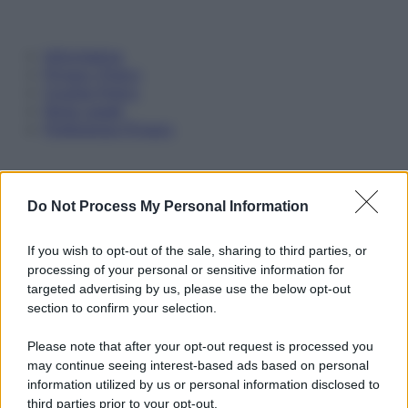
Informativa
Privacy Policy
Cookie Policy
Note Legali
Preferenze Privacy
Do Not Process My Personal Information
If you wish to opt-out of the sale, sharing to third parties, or
processing of your personal or sensitive information for
targeted advertising by us, please use the below opt-out
section to confirm your selection.
Please note that after your opt-out request is processed you
may continue seeing interest-based ads based on personal
information utilized by us or personal information disclosed to
third parties prior to your opt-out.