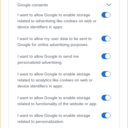
Google consents
I want to allow Google to enable storage
related to advertising like cookies on web or
device identifiers in apps.
I want to allow my user data to be sent to
Google for online advertising purposes.
I want to allow Google to send me
personalized advertising.
I want to allow Google to enable storage
related to analytics like cookies on web or
device identifiers in apps.
I want to allow Google to enable storage
related to functionality of the website or app.
I want to allow Google to enable storage
related to personalization.