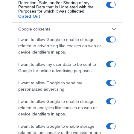
Retention, Sale, and/or Sharing of my
Personal Data that Is Unrelated with the
Purposes for which it was collected.
Opted Out
Google consents
I want to allow Google to enable storage
related to advertising like cookies on web or
device identifiers in apps.
I want to allow my user data to be sent to
Google for online advertising purposes.
I want to allow Google to send me
personalized advertising.
I want to allow Google to enable storage
related to analytics like cookies on web or
device identifiers in apps.
I want to allow Google to enable storage
related to functionality of the website or app.