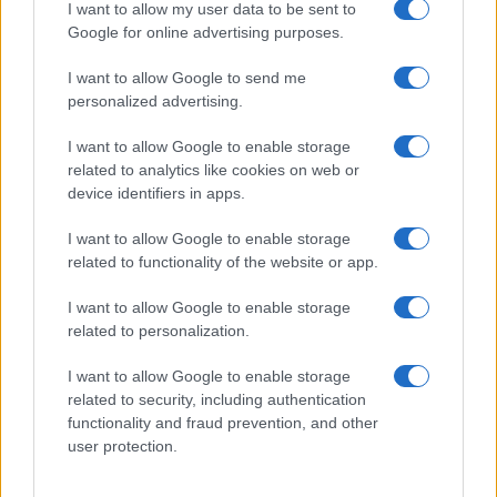
I want to allow my user data to be sent to
Google for online advertising purposes.
I want to allow Google to send me
personalized advertising.
I want to allow Google to enable storage
related to analytics like cookies on web or
device identifiers in apps.
I want to allow Google to enable storage
related to functionality of the website or app.
I want to allow Google to enable storage
related to personalization.
I want to allow Google to enable storage
related to security, including authentication
functionality and fraud prevention, and other
user protection.