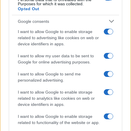
Purposes for which it was collected.
Opted Out
Google consents
I want to allow Google to enable storage
related to advertising like cookies on web or
device identifiers in apps.
I want to allow my user data to be sent to
Google for online advertising purposes.
I want to allow Google to send me
personalized advertising.
I want to allow Google to enable storage
related to analytics like cookies on web or
device identifiers in apps.
I want to allow Google to enable storage
related to functionality of the website or app.