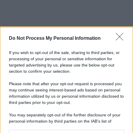
Do Not Process My Personal Information
If you wish to opt-out of the sale, sharing to third parties, or
processing of your personal or sensitive information for
targeted advertising by us, please use the below opt-out
section to confirm your selection.
Please note that after your opt-out request is processed you
may continue seeing interest-based ads based on personal
information utilized by us or personal information disclosed to
third parties prior to your opt-out.
You may separately opt-out of the further disclosure of your
personal information by third parties on the IAB’s list of
downstream participants.