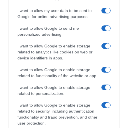
I want to allow my user data to be sent to
Google for online advertising purposes.
I want to allow Google to send me
personalized advertising.
I want to allow Google to enable storage
related to analytics like cookies on web or
device identifiers in apps.
I want to allow Google to enable storage
related to functionality of the website or app.
I want to allow Google to enable storage
related to personalization.
I want to allow Google to enable storage
related to security, including authentication
functionality and fraud prevention, and other
user protection.