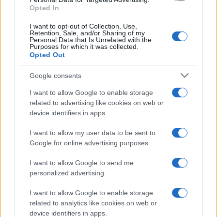
Opted In
I want to opt-out of Collection, Use,
Retention, Sale, and/or Sharing of my
Personal Data that Is Unrelated with the
Purposes for which it was collected.
Opted Out
Google consents
I want to allow Google to enable storage
related to advertising like cookies on web or
device identifiers in apps.
I want to allow my user data to be sent to
Google for online advertising purposes.
I want to allow Google to send me
personalized advertising.
I want to allow Google to enable storage
related to analytics like cookies on web or
device identifiers in apps.