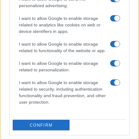
personalized advertising.
I want to allow Google to enable storage
related to analytics like cookies on web or
device identifiers in apps.
I want to allow Google to enable storage
related to functionality of the website or app.
I want to allow Google to enable storage
related to personalization.
I want to allow Google to enable storage
related to security, including authentication
functionality and fraud prevention, and other
user protection.
CONFIRM