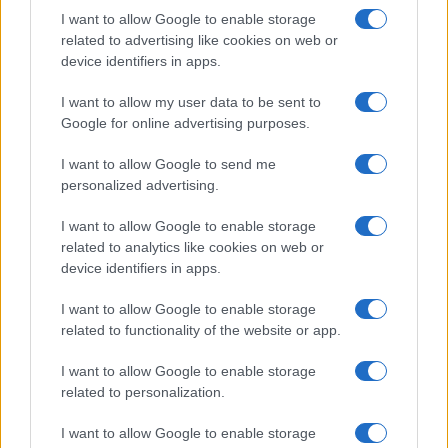
I want to allow Google to enable storage
related to advertising like cookies on web or
device identifiers in apps.
I want to allow my user data to be sent to
Google for online advertising purposes.
I want to allow Google to send me
personalized advertising.
I want to allow Google to enable storage
related to analytics like cookies on web or
device identifiers in apps.
I want to allow Google to enable storage
related to functionality of the website or app.
I want to allow Google to enable storage
related to personalization.
I want to allow Google to enable storage