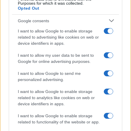
Purposes for which it was collected.
Opted Out
Google consents
I want to allow Google to enable storage
related to advertising like cookies on web or
device identifiers in apps.
I want to allow my user data to be sent to
Google for online advertising purposes.
I want to allow Google to send me
personalized advertising.
I want to allow Google to enable storage
related to analytics like cookies on web or
device identifiers in apps.
I want to allow Google to enable storage
related to functionality of the website or app.