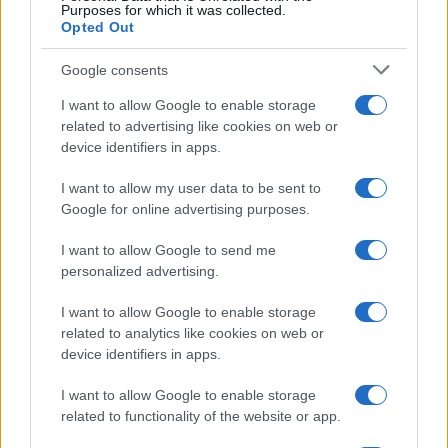
Purposes for which it was collected.
Opted Out
Google consents
I want to allow Google to enable storage
related to advertising like cookies on web or
device identifiers in apps.
I want to allow my user data to be sent to
Google for online advertising purposes.
I want to allow Google to send me
personalized advertising.
I want to allow Google to enable storage
related to analytics like cookies on web or
device identifiers in apps.
I want to allow Google to enable storage
related to functionality of the website or app.