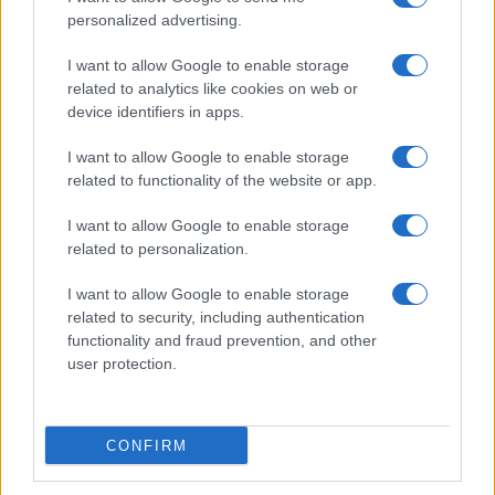
personalized advertising.
I want to allow Google to enable storage
related to analytics like cookies on web or
device identifiers in apps.
I want to allow Google to enable storage
related to functionality of the website or app.
I want to allow Google to enable storage
related to personalization.
I want to allow Google to enable storage
related to security, including authentication
functionality and fraud prevention, and other
user protection.
CONFIRM