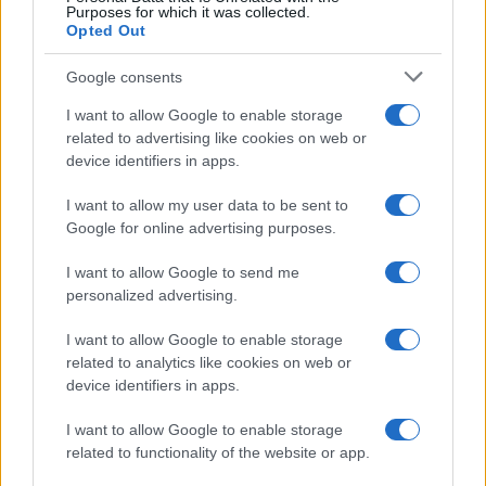
Purposes for which it was collected.
Opted Out
Google consents
I want to allow Google to enable storage
related to advertising like cookies on web or
device identifiers in apps.
I want to allow my user data to be sent to
Google for online advertising purposes.
I want to allow Google to send me
personalized advertising.
I want to allow Google to enable storage
related to analytics like cookies on web or
device identifiers in apps.
I want to allow Google to enable storage
related to functionality of the website or app.