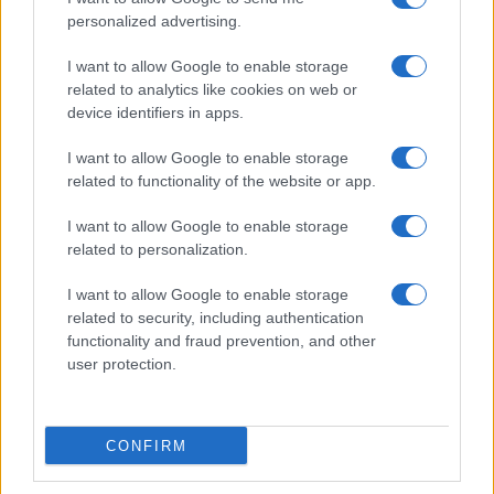
personalized advertising.
I want to allow Google to enable storage
related to analytics like cookies on web or
device identifiers in apps.
I want to allow Google to enable storage
related to functionality of the website or app.
I want to allow Google to enable storage
related to personalization.
I want to allow Google to enable storage
related to security, including authentication
functionality and fraud prevention, and other
user protection.
CONFIRM