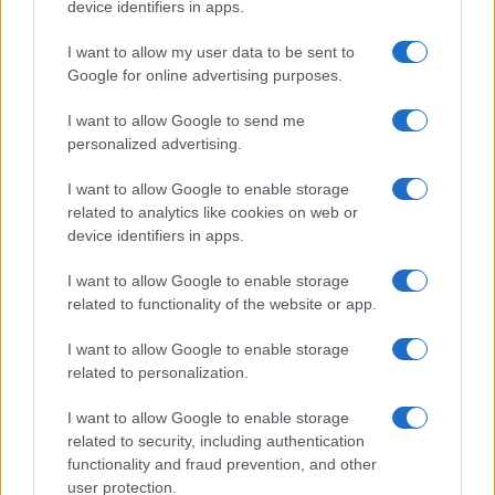
device identifiers in apps.
I want to allow my user data to be sent to
Google for online advertising purposes.
I want to allow Google to send me
personalized advertising.
I want to allow Google to enable storage
related to analytics like cookies on web or
device identifiers in apps.
I want to allow Google to enable storage
related to functionality of the website or app.
I want to allow Google to enable storage
related to personalization.
I want to allow Google to enable storage
related to security, including authentication
functionality and fraud prevention, and other
user protection.