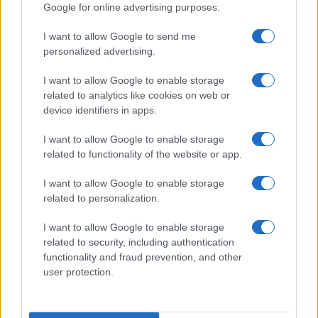
Google for online advertising purposes.
I want to allow Google to send me
personalized advertising.
I want to allow Google to enable storage
related to analytics like cookies on web or
device identifiers in apps.
I want to allow Google to enable storage
related to functionality of the website or app.
I want to allow Google to enable storage
related to personalization.
I want to allow Google to enable storage
related to security, including authentication
functionality and fraud prevention, and other
user protection.