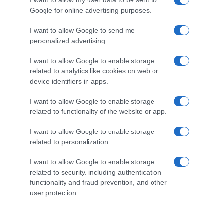
I want to allow my user data to be sent to
Google for online advertising purposes.
I want to allow Google to send me
personalized advertising.
I want to allow Google to enable storage
related to analytics like cookies on web or
device identifiers in apps.
I want to allow Google to enable storage
related to functionality of the website or app.
I want to allow Google to enable storage
related to personalization.
I want to allow Google to enable storage
related to security, including authentication
functionality and fraud prevention, and other
user protection.