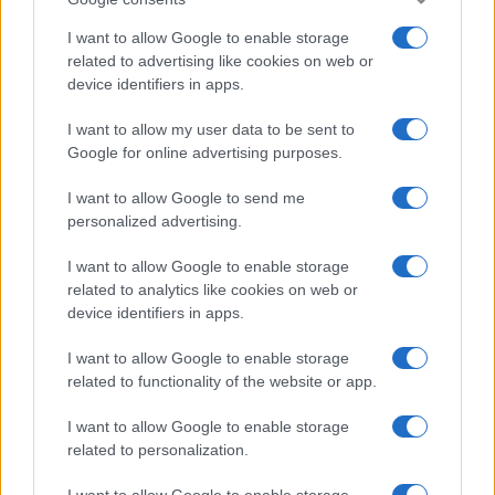
I want to allow Google to enable storage
related to advertising like cookies on web or
device identifiers in apps.
I want to allow my user data to be sent to
Google for online advertising purposes.
I want to allow Google to send me
personalized advertising.
I want to allow Google to enable storage
related to analytics like cookies on web or
device identifiers in apps.
I want to allow Google to enable storage
related to functionality of the website or app.
I want to allow Google to enable storage
related to personalization.