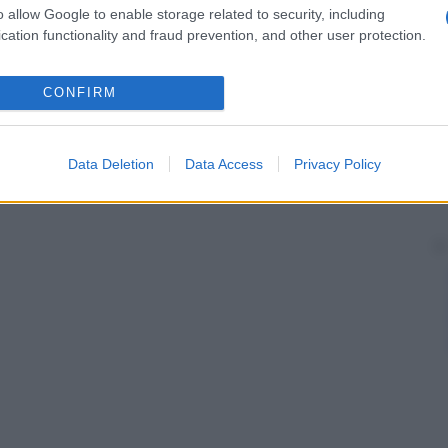
o allow Google to enable storage related to security, including
cation functionality and fraud prevention, and other user protection.
CONFIRM
Data Deletion
Data Access
Privacy Policy