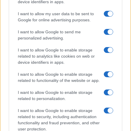
device identifiers in apps.
I want to allow my user data to be sent to
Google for online advertising purposes.
I want to allow Google to send me
personalized advertising.
I want to allow Google to enable storage
related to analytics like cookies on web or
device identifiers in apps.
I want to allow Google to enable storage
related to functionality of the website or app.
I want to allow Google to enable storage
related to personalization.
I want to allow Google to enable storage
related to security, including authentication
functionality and fraud prevention, and other
user protection.