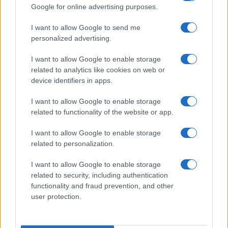
Google for online advertising purposes.
I want to allow Google to send me
personalized advertising.
I want to allow Google to enable storage
related to analytics like cookies on web or
device identifiers in apps.
I want to allow Google to enable storage
related to functionality of the website or app.
I want to allow Google to enable storage
related to personalization.
I want to allow Google to enable storage
related to security, including authentication
functionality and fraud prevention, and other
user protection.