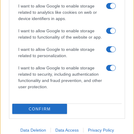
I want to allow Google to enable storage
related to analytics like cookies on web or
device identifiers in apps.
I want to allow Google to enable storage
related to functionality of the website or app.
I want to allow Google to enable storage
related to personalization.
I want to allow Google to enable storage
related to security, including authentication
functionality and fraud prevention, and other
user protection.
CONFIRM
Data Deletion
Data Access
Privacy Policy