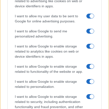
related to advertising like cookies on web or
device identifiers in apps.
I want to allow my user data to be sent to
Google for online advertising purposes.
I want to allow Google to send me
personalized advertising.
I want to allow Google to enable storage
related to analytics like cookies on web or
device identifiers in apps.
I want to allow Google to enable storage
related to functionality of the website or app.
I want to allow Google to enable storage
related to personalization.
I want to allow Google to enable storage
related to security, including authentication
functionality and fraud prevention, and other