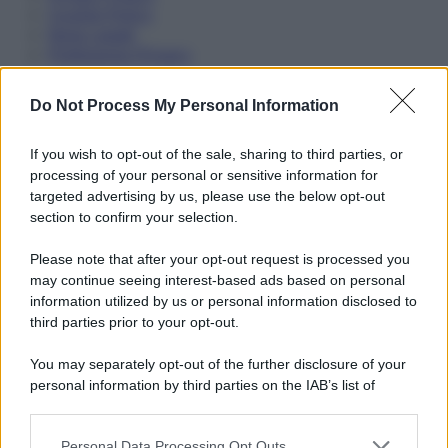
Cookie Policy
Note Legali
Preferenze Privacy
Do Not Process My Personal Information
If you wish to opt-out of the sale, sharing to third parties, or
processing of your personal or sensitive information for
targeted advertising by us, please use the below opt-out
section to confirm your selection.
Please note that after your opt-out request is processed you
may continue seeing interest-based ads based on personal
information utilized by us or personal information disclosed to
third parties prior to your opt-out.
You may separately opt-out of the further disclosure of your
personal information by third parties on the IAB’s list of
downstream participants.
Personal Data Processing Opt Outs