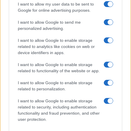
I want to allow my user data to be sent to
Google for online advertising purposes.
I want to allow Google to send me
personalized advertising.
I want to allow Google to enable storage
related to analytics like cookies on web or
device identifiers in apps.
I want to allow Google to enable storage
related to functionality of the website or app.
I want to allow Google to enable storage
related to personalization.
I want to allow Google to enable storage
related to security, including authentication
functionality and fraud prevention, and other
user protection.