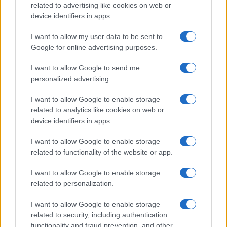
related to advertising like cookies on web or
device identifiers in apps.
I want to allow my user data to be sent to
Google for online advertising purposes.
I want to allow Google to send me
personalized advertising.
I want to allow Google to enable storage
related to analytics like cookies on web or
device identifiers in apps.
I want to allow Google to enable storage
related to functionality of the website or app.
I want to allow Google to enable storage
related to personalization.
I want to allow Google to enable storage
related to security, including authentication
functionality and fraud prevention, and other