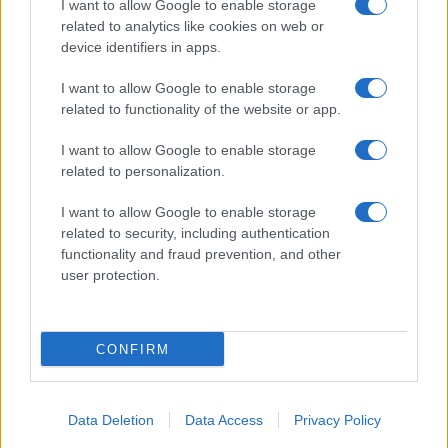
I want to allow Google to enable storage
related to analytics like cookies on web or
device identifiers in apps.
I want to allow Google to enable storage
related to functionality of the website or app.
I want to allow Google to enable storage
related to personalization.
I want to allow Google to enable storage
related to security, including authentication
functionality and fraud prevention, and other
user protection.
CONFIRM
Data Deletion
Data Access
Privacy Policy