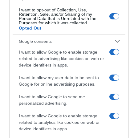
I want to opt-out of Collection, Use,
Retention, Sale, and/or Sharing of my
Personal Data that Is Unrelated with the
Purposes for which it was collected.
Opted Out
Google consents
I want to allow Google to enable storage
related to advertising like cookies on web or
device identifiers in apps.
I want to allow my user data to be sent to
Google for online advertising purposes.
I want to allow Google to send me
personalized advertising.
I want to allow Google to enable storage
related to analytics like cookies on web or
device identifiers in apps.