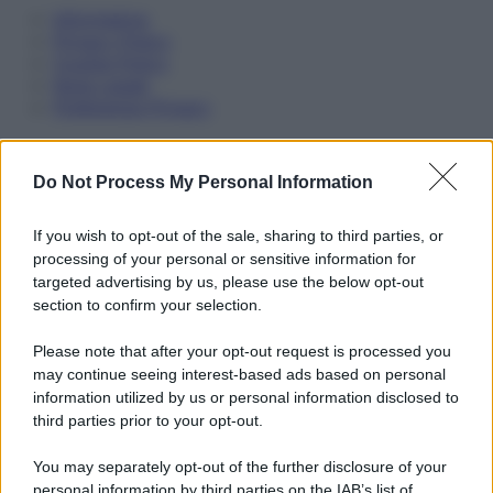
Informativa
Privacy Policy
Cookie Policy
Note Legali
Preferenze Privacy
Do Not Process My Personal Information
If you wish to opt-out of the sale, sharing to third parties, or
processing of your personal or sensitive information for
targeted advertising by us, please use the below opt-out
section to confirm your selection.
Please note that after your opt-out request is processed you
may continue seeing interest-based ads based on personal
information utilized by us or personal information disclosed to
third parties prior to your opt-out.
You may separately opt-out of the further disclosure of your
personal information by third parties on the IAB’s list of