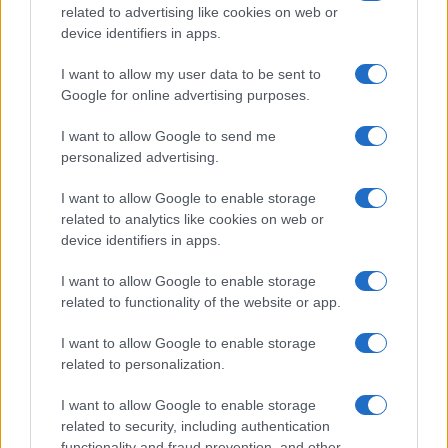
related to advertising like cookies on web or
device identifiers in apps.
I want to allow my user data to be sent to
Google for online advertising purposes.
I want to allow Google to send me
personalized advertising.
I want to allow Google to enable storage
related to analytics like cookies on web or
device identifiers in apps.
I want to allow Google to enable storage
related to functionality of the website or app.
I want to allow Google to enable storage
related to personalization.
I want to allow Google to enable storage
related to security, including authentication
functionality and fraud prevention, and other