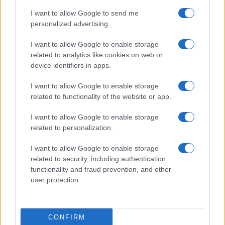
I want to allow Google to send me
personalized advertising.
I want to allow Google to enable storage
related to analytics like cookies on web or
device identifiers in apps.
I want to allow Google to enable storage
related to functionality of the website or app.
I want to allow Google to enable storage
related to personalization.
I want to allow Google to enable storage
related to security, including authentication
functionality and fraud prevention, and other
user protection.
CONFIRM