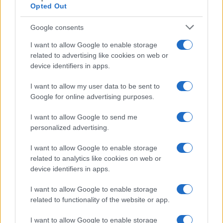
Opted Out
Google consents
I want to allow Google to enable storage
related to advertising like cookies on web or
device identifiers in apps.
I want to allow my user data to be sent to
Google for online advertising purposes.
I want to allow Google to send me
personalized advertising.
I want to allow Google to enable storage
related to analytics like cookies on web or
device identifiers in apps.
I want to allow Google to enable storage
related to functionality of the website or app.
I want to allow Google to enable storage