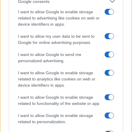
Google consents
I want to allow Google to enable storage
related to advertising like cookies on web or
device identifiers in apps.
I want to allow my user data to be sent to
Google for online advertising purposes.
I want to allow Google to send me
personalized advertising.
I want to allow Google to enable storage
related to analytics like cookies on web or
device identifiers in apps.
I want to allow Google to enable storage
related to functionality of the website or app.
I want to allow Google to enable storage
related to personalization.