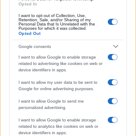
Opted In
I want to opt-out of Collection, Use,
Retention, Sale, and/or Sharing of my
Personal Data that Is Unrelated with the
Purposes for which it was collected.
Opted Out
Google consents
I want to allow Google to enable storage
related to advertising like cookies on web or
device identifiers in apps.
I want to allow my user data to be sent to
Google for online advertising purposes.
I want to allow Google to send me
personalized advertising.
I want to allow Google to enable storage
related to analytics like cookies on web or
device identifiers in apps.