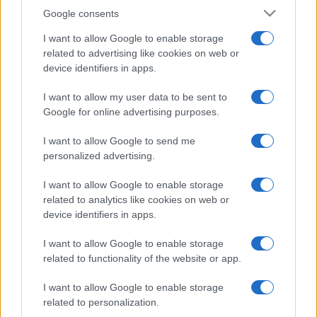
Google consents
I want to allow Google to enable storage
related to advertising like cookies on web or
device identifiers in apps.
I want to allow my user data to be sent to
Google for online advertising purposes.
I want to allow Google to send me
personalized advertising.
I want to allow Google to enable storage
related to analytics like cookies on web or
device identifiers in apps.
I want to allow Google to enable storage
related to functionality of the website or app.
I want to allow Google to enable storage
related to personalization.