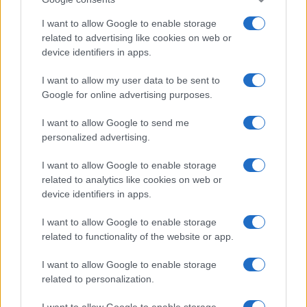
I want to allow Google to enable storage
related to advertising like cookies on web or
device identifiers in apps.
I want to allow my user data to be sent to
Google for online advertising purposes.
I want to allow Google to send me
personalized advertising.
I want to allow Google to enable storage
related to analytics like cookies on web or
device identifiers in apps.
I want to allow Google to enable storage
related to functionality of the website or app.
I want to allow Google to enable storage
related to personalization.