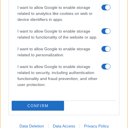
I want to allow Google to enable storage
related to analytics like cookies on web or
device identifiers in apps.
I want to allow Google to enable storage
related to functionality of the website or app.
I want to allow Google to enable storage
related to personalization.
I want to allow Google to enable storage
related to security, including authentication
functionality and fraud prevention, and other
user protection.
CONFIRM
Data Deletion
Data Access
Privacy Policy