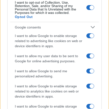
I want to opt-out of Collection, Use,
Retention, Sale, and/or Sharing of my
Personal Data that Is Unrelated with the
Purposes for which it was collected.
Opted Out
Google consents
I want to allow Google to enable storage
related to advertising like cookies on web or
device identifiers in apps.
I want to allow my user data to be sent to
Google for online advertising purposes.
I want to allow Google to send me
personalized advertising.
I want to allow Google to enable storage
related to analytics like cookies on web or
device identifiers in apps.
I want to allow Google to enable storage