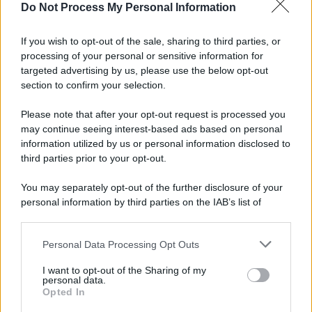
Do Not Process My Personal Information
If you wish to opt-out of the sale, sharing to third parties, or
processing of your personal or sensitive information for
targeted advertising by us, please use the below opt-out
section to confirm your selection.
Please note that after your opt-out request is processed you
may continue seeing interest-based ads based on personal
information utilized by us or personal information disclosed to
third parties prior to your opt-out.
You may separately opt-out of the further disclosure of your
personal information by third parties on the IAB’s list of
downstream participants.
Personal Data Processing Opt Outs
This information may also be disclosed by us to third parties
on the IAB’s List of Downstream Participants that may further
I want to opt-out of the Sharing of my
disclose it to other third parties.
personal data.
Opted In
Please note that this website/app uses one or more Google