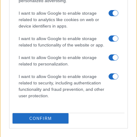
personalized advertising.
I want to allow Google to enable storage
related to analytics like cookies on web or
device identifiers in apps.
I want to allow Google to enable storage
related to functionality of the website or app.
I want to allow Google to enable storage
related to personalization.
I want to allow Google to enable storage
related to security, including authentication
functionality and fraud prevention, and other
user protection.
CONFIRM