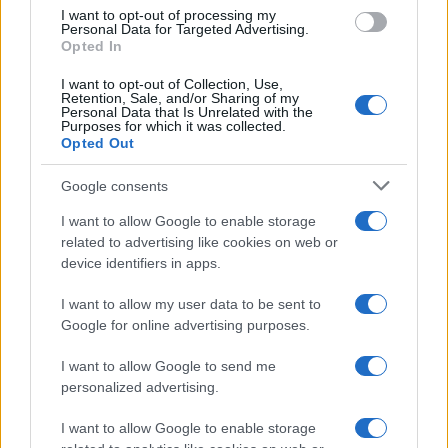
use your data for below specified purposes in below Google
I want to opt-out of processing my
consent section.
Personal Data for Targeted Advertising.
Opted In
I want to opt-out of Collection, Use,
Retention, Sale, and/or Sharing of my
Personal Data that Is Unrelated with the
Purposes for which it was collected.
Opted Out
Google consents
I want to allow Google to enable storage
related to advertising like cookies on web or
device identifiers in apps.
I want to allow my user data to be sent to
Google for online advertising purposes.
I want to allow Google to send me
personalized advertising.
I want to allow Google to enable storage