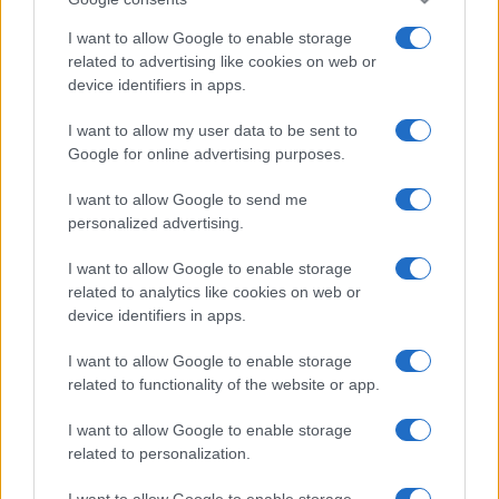
I want to allow Google to enable storage
related to advertising like cookies on web or
device identifiers in apps.
I want to allow my user data to be sent to
Google for online advertising purposes.
I want to allow Google to send me
personalized advertising.
I want to allow Google to enable storage
related to analytics like cookies on web or
device identifiers in apps.
I want to allow Google to enable storage
related to functionality of the website or app.
I want to allow Google to enable storage
related to personalization.