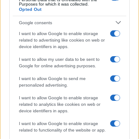
Purposes for which it was collected.
Opted Out
Google consents
I want to allow Google to enable storage
related to advertising like cookies on web or
device identifiers in apps.
I want to allow my user data to be sent to
Google for online advertising purposes.
I want to allow Google to send me
personalized advertising.
I want to allow Google to enable storage
related to analytics like cookies on web or
device identifiers in apps.
I want to allow Google to enable storage
related to functionality of the website or app.