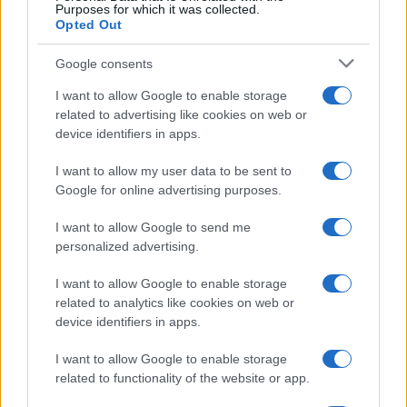
Purposes for which it was collected.
Opted Out
Google consents
I want to allow Google to enable storage
related to advertising like cookies on web or
device identifiers in apps.
I want to allow my user data to be sent to
Google for online advertising purposes.
I want to allow Google to send me
personalized advertising.
I want to allow Google to enable storage
related to analytics like cookies on web or
device identifiers in apps.
I want to allow Google to enable storage
related to functionality of the website or app.